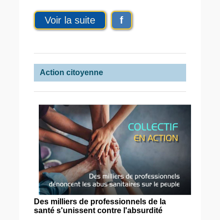
Voir la suite
f
Action citoyenne
Des milliers de professionnels de la
santé s'unissent contre l'absurdité