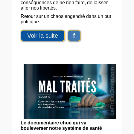
conséquences de ne rien faire, de laisser
aller nos libertés.
Retour sur un chaos engendré dans un but
politique.
Voir la suite
f
Le documentaire choc qui va
bouleverser notre système de santé