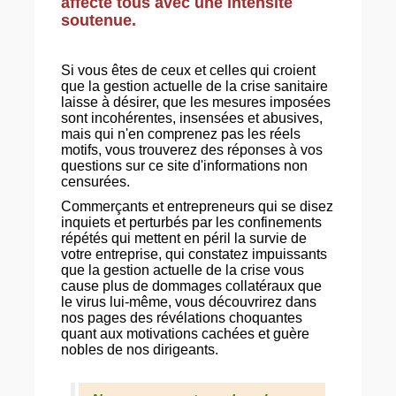
affecte tous avec une intensité
soutenue.
Si vous êtes de ceux et celles qui croient
que la gestion actuelle de la crise sanitaire
laisse à désirer, que les mesures imposées
sont incohérentes, insensées et abusives,
mais qui n'en comprenez pas les réels
motifs, vous trouverez des réponses à vos
questions sur ce site d'informations non
censurées.
Commerçants et entrepreneurs qui se disez
inquiets et perturbés par les confinements
répétés qui mettent en péril la survie de
votre entreprise, qui constatez impuissants
que la gestion actuelle de la crise vous
cause plus de dommages collatéraux que
le virus lui-même, vous découvrirez dans
nos pages des révélations choquantes
quant aux motivations cachées et guère
nobles de nos dirigeants.