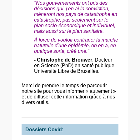
"Nos gouvernements ont pris des
décisions qui, j'en ai la conviction,
mèneront nos pays de catastrophe en
catastrophe, pas seulement sur le
plan socio-économique et individuel,
mais aussi sur le plan sanitaire.
À force de vouloir contrarier la marche
naturelle d'une épidémie, on en a, en
quelque sorte, créé une."
-
Christophe de Brouwer
, Docteur
en Science (PhD) en santé publique,
Université Libre de Bruxelles.
Merci de prendre le temps de parcourir
notre site pour vous informer « autrement »
et de diffuser cette information grâce à nos
divers outils.
Dossiers Covid: