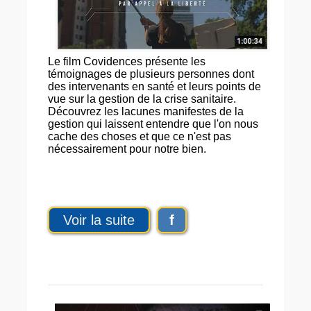
Le film Covidences présente les
témoignages de plusieurs personnes dont
des intervenants en santé et leurs points de
vue sur la gestion de la crise sanitaire.
Découvrez les lacunes manifestes de la
gestion qui laissent entendre que l'on nous
cache des choses et que ce n'est pas
nécessairement pour notre bien.
Voir la suite
f