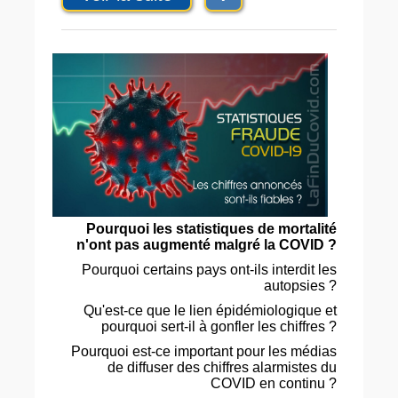
Pourquoi les statistiques de mortalité
n'ont pas augmenté malgré la COVID ?
Pourquoi certains pays ont-ils interdit les
autopsies ?
Qu'est-ce que le lien épidémiologique et
pourquoi sert-il à gonfler les chiffres ?
Pourquoi est-ce important pour les médias
de diffuser des chiffres alarmistes du
COVID en continu ?