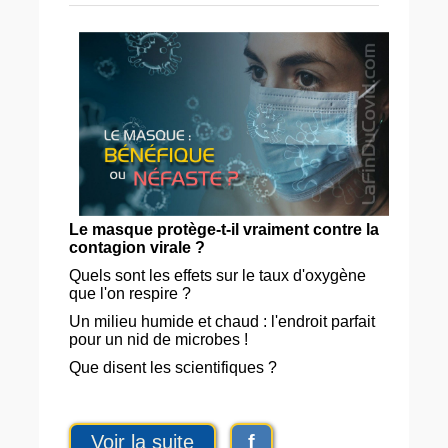
Le masque protège-t-il vraiment contre la
contagion virale ?
Quels sont les effets sur le taux d'oxygène
que l'on respire ?
Un milieu humide et chaud : l'endroit parfait
pour un nid de microbes !
Que disent les scientifiques ?
Voir la suite
f