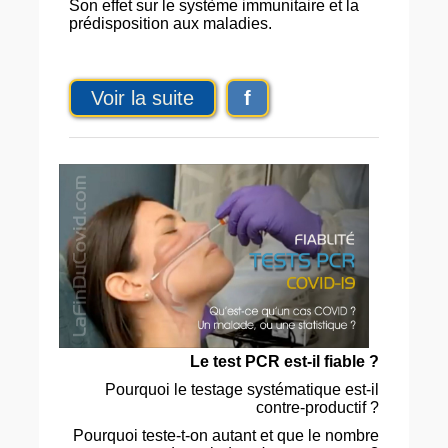
Son effet sur le système immunitaire et la
prédisposition aux maladies.
Voir la suite
f
Le test PCR est-il fiable ?
Pourquoi le testage systématique est-il
contre-productif ?
Pourquoi teste-t-on autant et que le nombre