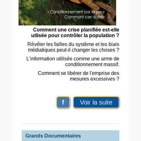
Comment une crise planifiée est-elle
utlisée pour contrôler la population ?
Révéler les failles du système et les biais
médiatiques peut-il changer les choses ?
L'information utilisée comme une arme de
conditionnement massif.
Comment se libérer de l'emprise des
mesures excessives ?
f
Voir la suite
Grands Documentaires