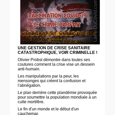
UNE GESTION DE CRISE SANITAIRE
CATASTROPHIQUE, VOIR CRIMINELLE !
Olivier Probst démontre dans toutes ses
coutures comment la crise vise un dessein
anti-humain.
Les manipulations par la peur, les
mensonges qui créent la confusion et
l'abnégation.
Le plan derrière cette plandémie provoquée
pour soumettre la population mondiale à un
culte mortifère.
Le fin d'un monde et le début d'un
cauchemar.