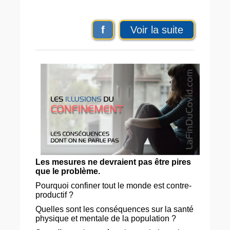
f
Voir la suite
Les mesures ne devraient pas être pires
que le problème.
Pourquoi confiner tout le monde est contre-
productif ?
Quelles sont les conséquences sur la santé
physique et mentale de la population ?