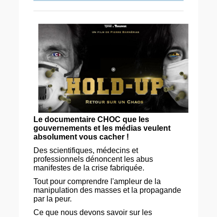
Le documentaire CHOC que les
gouvernements et les médias veulent
absolument vous cacher !
Des scientifiques, médecins et
professionnels dénoncent les abus
manifestes de la crise fabriquée.
Tout pour comprendre l'ampleur de la
manipulation des masses et la propagande
par la peur.
Ce que nous devons savoir sur les