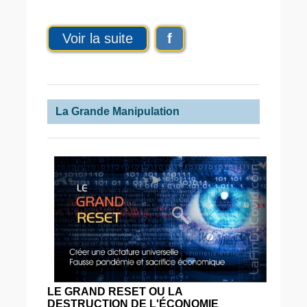
Voir la suite
f
La Grande Manipulation
LE GRAND RESET OU LA
DESTRUCTION DE L'ÉCONOMIE