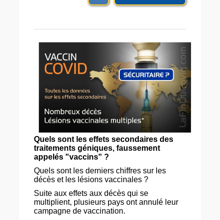
Quels sont les effets secondaires des
traitements géniques, faussement
appelés "vaccins" ?
Quels sont les derniers chiffres sur les
décès et les lésions vaccinales ?
Suite aux effets aux décès qui se
multiplient, plusieurs pays ont annulé leur
campagne de vaccination.