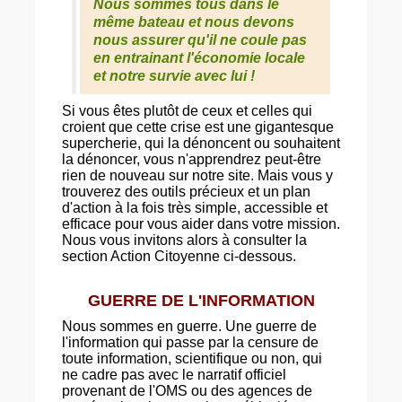
Nous sommes tous dans le
même bateau et nous devons
nous assurer qu'il ne coule pas
en entrainant l'économie locale
et notre survie avec lui !
Si vous êtes plutôt de ceux et celles qui
croient que cette crise est une gigantesque
supercherie, qui la dénoncent ou souhaitent
la dénoncer, vous n'apprendrez peut-être
rien de nouveau sur notre site. Mais vous y
trouverez des outils précieux et un plan
d'action à la fois très simple, accessible et
efficace pour vous aider dans votre mission.
Nous vous invitons alors à consulter la
section Action Citoyenne ci-dessous.
GUERRE DE L'INFORMATION
Nous sommes en guerre. Une guerre de
l'information qui passe par la censure de
toute information, scientifique ou non, qui
ne cadre pas avec le narratif officiel
provenant de l'OMS ou des agences de