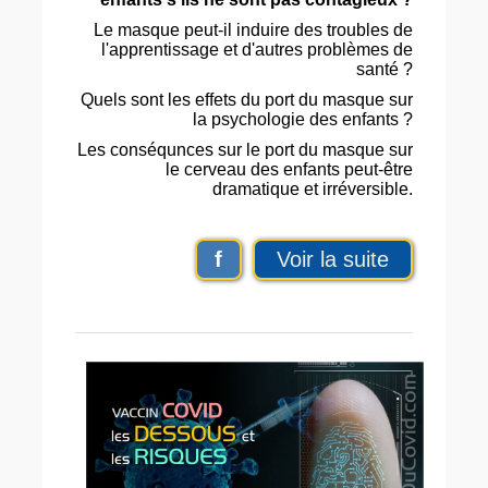
Le masque peut-il induire des troubles de
l'apprentissage et d'autres problèmes de
santé ?
Quels sont les effets du port du masque sur
la psychologie des enfants ?
Les conséqunces sur le port du masque sur
le cerveau des enfants peut-être
dramatique et irréversible.
f
Voir la suite