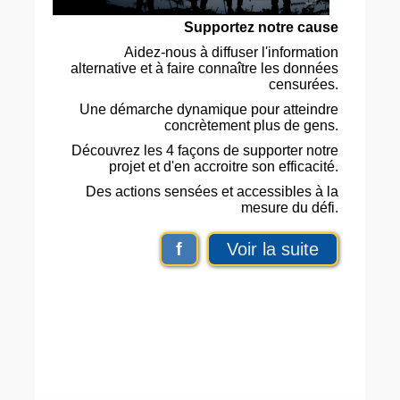
Supportez notre cause
Aidez-nous à diffuser l'information
alternative et à faire connaître les données
censurées.
Une démarche dynamique pour atteindre
concrètement plus de gens.
Découvrez les 4 façons de supporter notre
projet et d'en accroitre son efficacité.
Des actions sensées et accessibles à la
mesure du défi.
f
Voir la suite