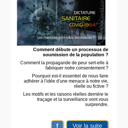
Comment débute un processus de
soumission de la population ?
Comment la propagande de peur sert-elle à
fabriquer notre consentement ?
Pourquoi est-il essentiel de nous faire
adhérer à l'idée d'une menace à notre vie,
réelle ou fictive ?
Les motifs et les raisons réelles derrière le
traçage et la surveillance vont vous
surprendre.
f
Voir la suite