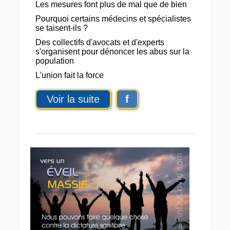
Les mesures font plus de mal que de bien
Pourquoi certains médecins et spécialistes
se taisent-ils ?
Des collectifs d'avocats et d'experts
s'organisent pour dénoncer les abus sur la
population
L'union fait la force
Voir la suite
f