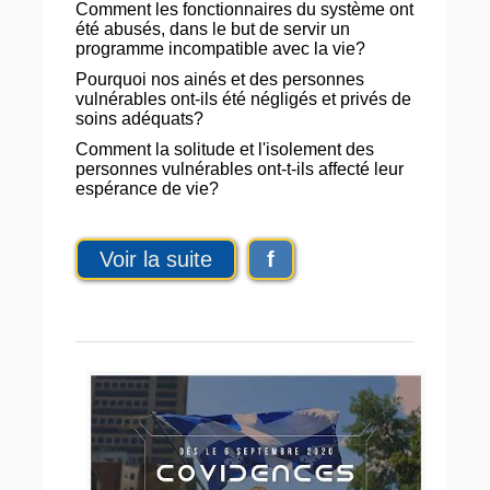
Comment les fonctionnaires du système ont
été abusés, dans le but de servir un
programme incompatible avec la vie?
Pourquoi nos ainés et des personnes
vulnérables ont-ils été négligés et privés de
soins adéquats?
Comment la solitude et l'isolement des
personnes vulnérables ont-t-ils affecté leur
espérance de vie?
Voir la suite
f