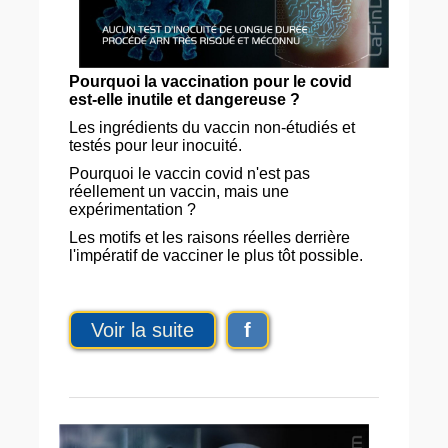
Pourquoi la vaccination pour le covid
est-elle inutile et dangereuse ?
Les ingrédients du vaccin non-étudiés et
testés pour leur inocuité.
Pourquoi le vaccin covid n'est pas
réellement un vaccin, mais une
expérimentation ?
Les motifs et les raisons réelles derrière
l'impératif de vacciner le plus tôt possible.
Voir la suite
f