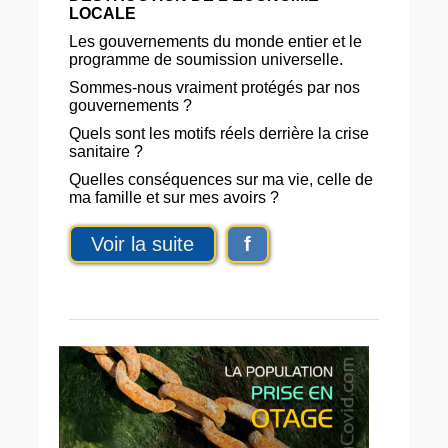
LOCALE
Les gouvernements du monde entier et le
programme de soumission universelle.
Sommes-nous vraiment protégés par nos
gouvernements ?
Quels sont les motifs réels derrière la crise
sanitaire ?
Quelles conséquences sur ma vie, celle de
ma famille et sur mes avoirs ?
Voir la suite
f