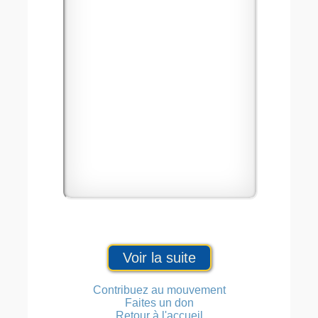
Voir la suite
Contribuez au mouvement
Faites un don
Retour à l'accueil