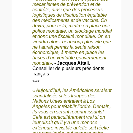
mécanismes de prévention et de
contrôle, ainsi que des processus
logistiques de distribution équitable
des médicaments et de vaccins. On
devra, pour cela, mettre en place une
police mondiale, un stockage mondial
et donc une fiscalité mondiale. On en
viendra alors, beaucoup plus vite que
ne l’aurait permis la seule raison
économique, à mettre en place les
bases d’un véritable gouvernement
mondial»
.
- Jacques Attali.
Conseiller de plusieurs présidents
français
****
« Aujourd'hui, les Américains seraient
scandalisés si les troupes des
Nations Unies entraient à Los
Angeles pour rétablir l'ordre. Demain,
ils vous en seront reconnaissants!
Cela est particulièrement vrai si on
leur disait qu'il y a une menace
extérieure invisible qu'elle soit réelle