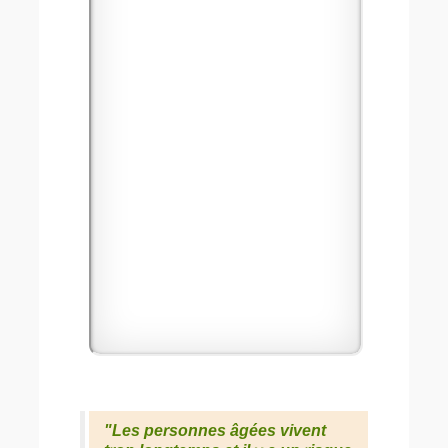
"Les personnes âgées vivent