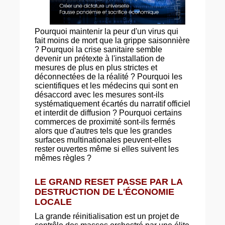
Pourquoi maintenir la peur d'un virus qui
fait moins de mort que la grippe saisonnière
? Pourquoi la crise sanitaire semble
devenir un prétexte à l'installation de
mesures de plus en plus strictes et
déconnectées de la réalité ? Pourquoi les
scientifiques et les médecins qui sont en
désaccord avec les mesures sont-ils
systématiquement écartés du narratif officiel
et interdit de diffusion ? Pourquoi certains
commerces de proximité sont-ils fermés
alors que d'autres tels que les grandes
surfaces multinationales peuvent-elles
rester ouvertes même si elles suivent les
mêmes règles ?
LE GRAND RESET PASSE PAR LA
DESTRUCTION DE L'ÉCONOMIE
LOCALE
La grande réinitialisation est un projet de