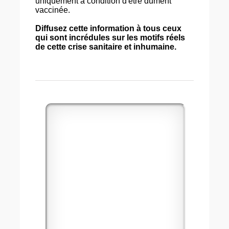
uniquement à condition d'être dûment
vaccinée.
Diffusez cette information à tous ceux
qui sont incrédules sur les motifs réels
de cette crise sanitaire et inhumaine.