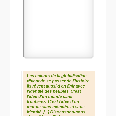
Les acteurs de la globalisation
rêvent de se passer de l'histoire.
Ils rêvent aussi d'en finir avec
l'identité des peuples. C'est
l'idée d'un monde sans
frontières. C'est l'idée d'un
monde sans mémoire et sans
identité. [...] Dispensons-nous