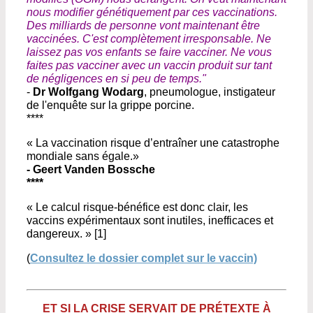
nous modifier génétiquement par ces vaccinations.
Des milliards de personne vont maintenant être
vaccinées. C'est complètement irresponsable. Ne
laissez pas vos enfants se faire vacciner. Ne vous
faites pas vacciner avec un vaccin produit sur tant
de négligences en si peu de temps."
-
Dr Wolfgang Wodarg
, pneumologue, instigateur
de l'enquête sur la grippe porcine.
****
« La vaccination risque d’entraîner une catastrophe
mondiale sans égale.»
- Geert Vanden Bossche
****
« Le calcul risque-bénéfice est donc clair, les
vaccins expérimentaux sont inutiles, inefficaces et
dangereux. » [1]
(
Consultez le dossier complet sur le vaccin)
ET SI LA CRISE SERVAIT DE PRÉTEXTE À