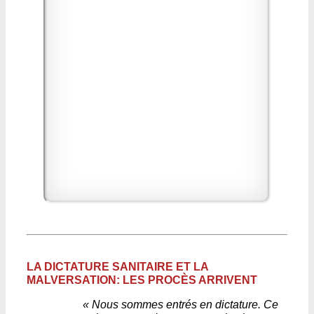
LA DICTATURE SANITAIRE ET LA
MALVERSATION: LES PROCÈS ARRIVENT
« Nous sommes entrés en dictature. Ce