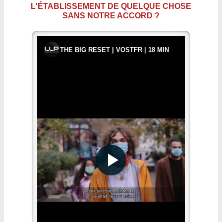
L'ÉTABLISSEMENT DE QUELQUE CHOSE
SANS NOTRE ACCORD ?