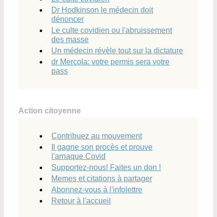
Dr Hodkinson le médecin doit
dénoncer
Le culte covidien ou l'abruissement
des masse
Un médecin révèle tout sur la dictature
dr Mercola: votre permis sera votre
pass
Action citoyenne
Contribuez au mouvement
Il gagne son procès et prouve
l'arnaque Covid
Supportez-nous! Faites un don !
Memes et citations à partager
Abonnez-vous à l'infolettre
Retour à l'accueil