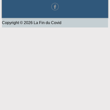
Copyright © 2026 La Fin du Covid