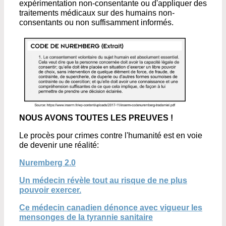
expérimentation non-consentante ou d'appliquer des
traitements médicaux sur des humains non-
consentants ou non suffisamment informés.
NOUS AVONS TOUTES LES PREUVES !
Le procès pour crimes contre l'humanité est en voie
de devenir une réalité:
Nuremberg 2.0
Un médecin révèle tout au risque de ne plus
pouvoir exercer.
Ce médecin canadien dénonce avec vigueur les
mensonges de la tyrannie sanitaire