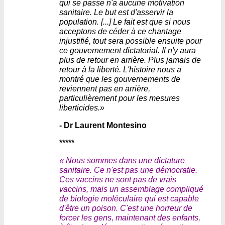
qui se passe n'a aucune motivation
sanitaire. Le but est d'asservir la
population. [...] Le fait est que si nous
acceptons de céder à ce chantage
injustifié, tout sera possible ensuite pour
ce gouvernement dictatorial. Il n'y aura
plus de retour en arrière. Plus jamais de
retour à la liberté. L'histoire nous a
montré que les gouvernements de
reviennent pas en arrière,
particulièrement pour les mesures
liberticides.»
- Dr Laurent Montesino
*****
« Nous sommes dans une dictature
sanitaire. Ce n'est pas une démocratie.
Ces vaccins ne sont pas de vrais
vaccins, mais un assemblage compliqué
de biologie moléculaire qui est capable
d'être un poison. C'est une horreur de
forcer les gens, maintenant des enfants,