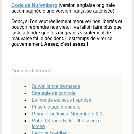
Code de Nuremberg
(version anglaise originale
accompagnée d'une version française autorisée)
Donc, si l'on veut réellement retrouver nos libertés et
pouvoir reprendre nos vies, il va falloir faire plus que
juste attendre que les dirigeants visiblement de
mauvaise foi le décident. Il est temps de virer ce
gouvernement,
Assez, c'est assez !
Dossier dictature
Surveillance de masse
Strategie de controle
Le monde est sous hypnose
Prise d'otage mondiale
Reiner Fuellmich: Nuremberg 2.0
Robert Kennedy Jr - Obeissance
forcée
Le culte covidien