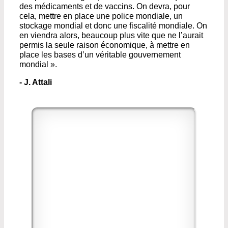
des médicaments et de vaccins. On devra, pour
cela, mettre en place une police mondiale, un
stockage mondial et donc une fiscalité mondiale. On
en viendra alors, beaucoup plus vite que ne l’aurait
permis la seule raison économique, à mettre en
place les bases d’un véritable gouvernement
mondial ».
- J. Attali