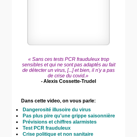
« Sans ces tests PCR frauduleux trop
sensibles et qui ne sont pas adaptés au fait
de détecter un virus, [...] et bien, il n'y a pas
de crise du covid.»
- Alexis Cossette-Trudel
Dans cette video, on vous parle:
Dangerosité illusoire du virus
Pas plus pire qu'une grippe saisonnière
Prévisions et chiffres alarmistes
Test PCR frauduleux
Crise politique et non sanitaire