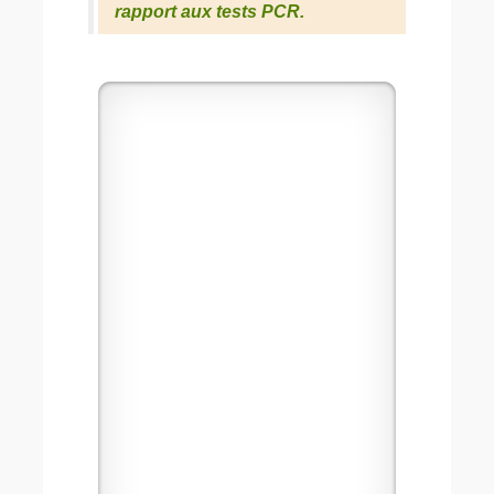
rapport aux tests PCR.